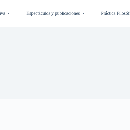
iva
Espectáculos y publicaciones
Práctica Filosóf