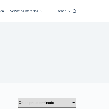
ica
Servicios literarios
Tienda